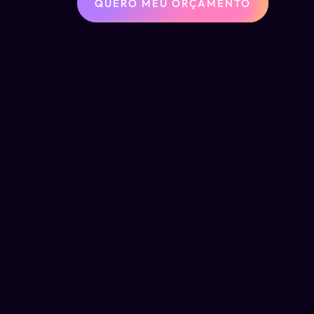
QUERO MEU ORÇAMENTO