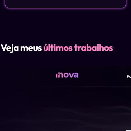
Veja meus
últimos trabalhos