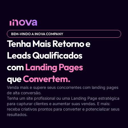
BEM-VINDO A INOVA COMPANY
Tenha Mais Retorno e
Leads Qualificados
com
Landing Pages
que
Convertem.
Venda mais e supere seus concorrentes com landing pages
de alta conversão.
Tenha um site profissional ou uma Landing Page estratégica
para capturar clientes e aumentar suas vendas. E mais:
receba criativos prontos para converter e potencializar seus
resultados.