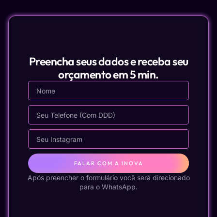
Preencha seus dados e receba seu
orçamento em 5 min.
FALAR COM A INOVA
Após preencher o formulário você será direcionado
para o WhatsApp.