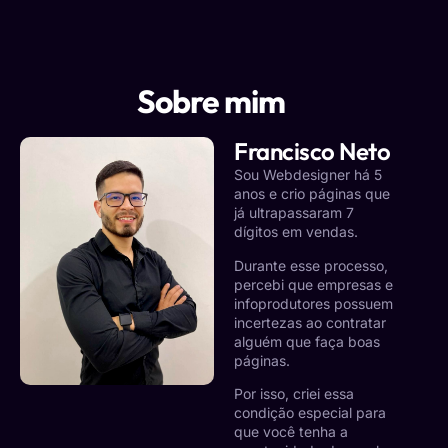
Sobre mim
Francisco Neto
Sou Webdesigner há 5
anos e crio páginas que
já ultrapassaram 7
dígitos em vendas.
Durante esse processo,
percebi que empresas e
infoprodutores possuem
incertezas ao contratar
alguém que faça boas
páginas.
Por isso, criei essa
condição especial para
que você tenha a