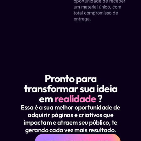
oportunidade de receber
um material único, com
total compromisso de
entrega.
Pronto para
transformar sua ideia
em
realidade
?
Essa é a sua
melhor oportunidade de
adquirir páginas e criativos que
impactam e atraem seu público, te
gerando cada vez mais resultado.